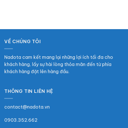
VỀ CHÚNG TÔI
Nadota cam kết mang lại những lợi ích tối đa cho
khách hàng, lấy sự hài lòng thỏa mãn đến từ phía
khách hàng đặt lên hàng đầu.
THÔNG TIN LIÊN HỆ
contact@nadota.vn
0903.352.662