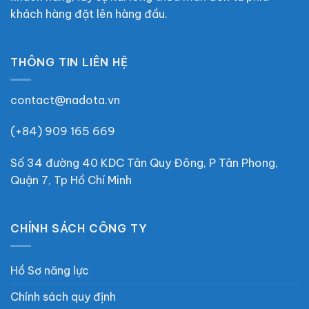
khách hàng đặt lên hàng đầu.
THÔNG TIN LIÊN HỆ
contact@nadota.vn
(+84) 909 165 669
Số 34 đường 40 KDC Tân Quy Đông, P Tân Phong,
Quận 7, Tp Hồ Chí Minh
CHÍNH SÁCH CÔNG TY
Hồ Sơ năng lực
Chính sách quy định