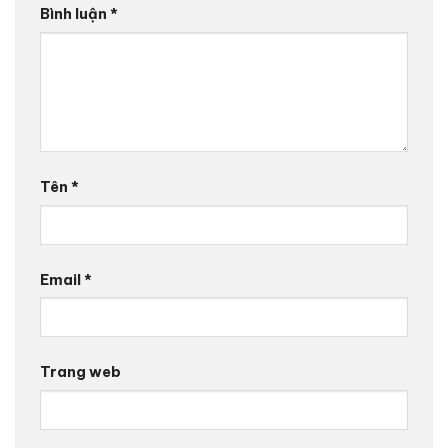
Bình luận
*
Tên
*
Email
*
Trang web